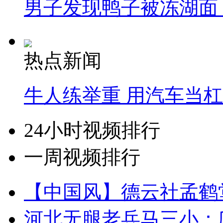
男子发现鸭子被冻湖面
热点新闻
牛人练举重 用汽车当
24小时视频排行
一周视频排行
【中国风】德云社孟鹤
河北无腿老兵马三小：爬