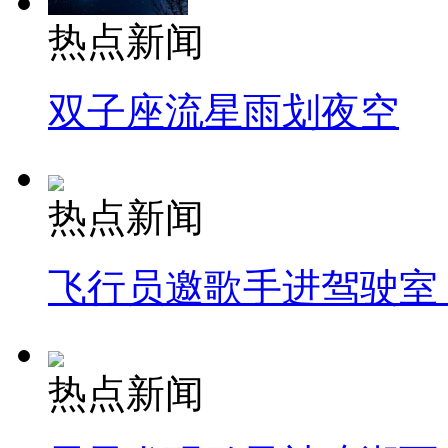
热点新闻
双子座流星雨划夜空
热点新闻
飞行员邀歌手进驾驶室
热点新闻