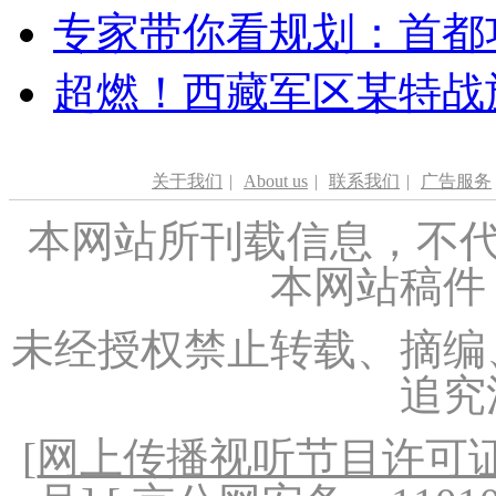
专家带你看规划：首都功
超燃！西藏军区某特战
关于我们
|
About us
|
联系我们
|
广告服务
本网站所刊载信息，不代
本网站稿件
未经授权禁止转载、摘编
追究
[
网上传播视听节目许可证（