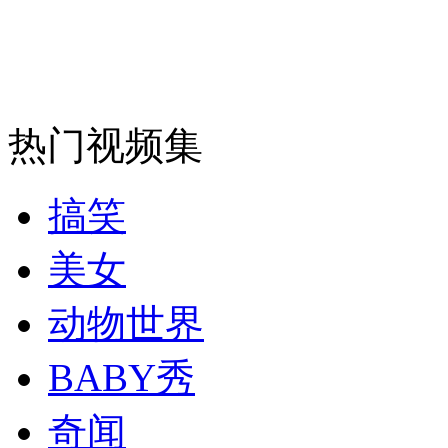
热门视频集
搞笑
美女
动物世界
BABY秀
奇闻