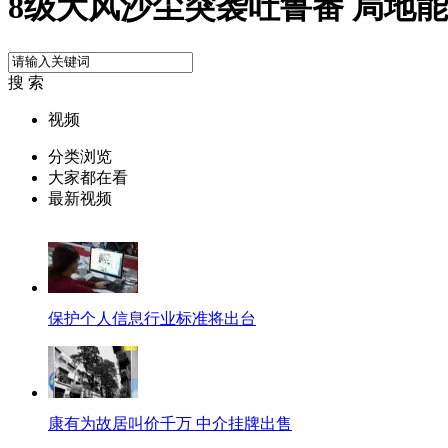
8级大风沙尘突袭吐鲁番 局地能
搜 索
视频
分类浏览
大家都在看
最新视频
保护个人信息行业标准将出台
康有为故居叫价千万 中介挂牌出售