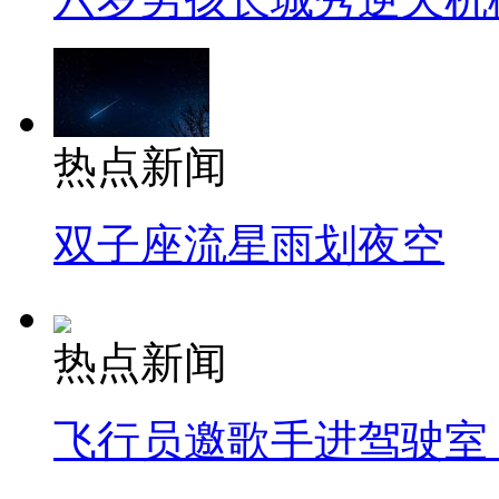
热点新闻
双子座流星雨划夜空
热点新闻
飞行员邀歌手进驾驶室