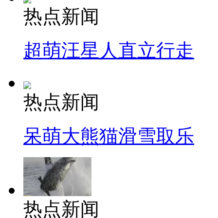
热点新闻
超萌汪星人直立行走
热点新闻
呆萌大熊猫滑雪取乐
热点新闻