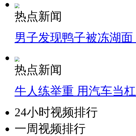
热点新闻
男子发现鸭子被冻湖面
热点新闻
牛人练举重 用汽车当
24小时视频排行
一周视频排行