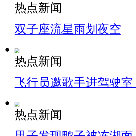
热点新闻
双子座流星雨划夜空
热点新闻
飞行员邀歌手进驾驶室
热点新闻
男子发现鸭子被冻湖面