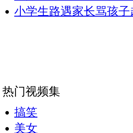
小学生路遇家长骂孩子
热门视频集
搞笑
美女