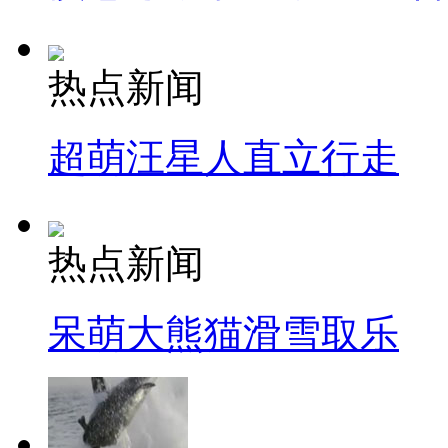
热点新闻
超萌汪星人直立行走
热点新闻
呆萌大熊猫滑雪取乐