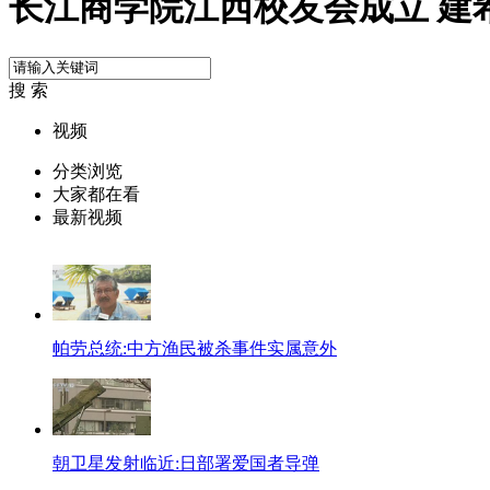
长江商学院江西校友会成立 建
搜 索
视频
分类浏览
大家都在看
最新视频
帕劳总统:中方渔民被杀事件实属意外
朝卫星发射临近:日部署爱国者导弹