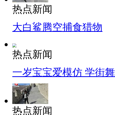
热点新闻
大白鲨腾空捕食猎物
热点新闻
一岁宝宝爱模仿 学街
热点新闻