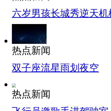
六岁男孩长城秀逆天机
热点新闻
双子座流星雨划夜空
热点新闻