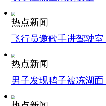
热点新闻
飞行员邀歌手进驾驶室
热点新闻
男子发现鸭子被冻湖面
热点新闻