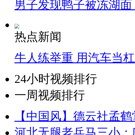
男子发现鸭子被冻湖面
热点新闻
牛人练举重 用汽车当
24小时视频排行
一周视频排行
【中国风】德云社孟鹤
河北无腿老兵马三小：爬