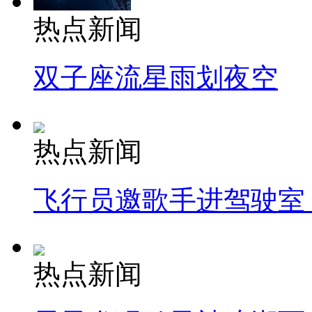
热点新闻
双子座流星雨划夜空
热点新闻
飞行员邀歌手进驾驶室
热点新闻