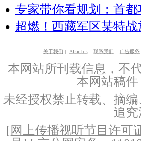
专家带你看规划：首都功
超燃！西藏军区某特战
关于我们
|
About us
|
联系我们
|
广告服务
本网站所刊载信息，不代
本网站稿件
未经授权禁止转载、摘编
追究
[
网上传播视听节目许可证（