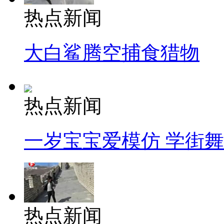
热点新闻
大白鲨腾空捕食猎物
热点新闻
一岁宝宝爱模仿 学街
热点新闻