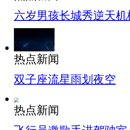
六岁男孩长城秀逆天机
热点新闻
双子座流星雨划夜空
热点新闻