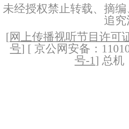
未经授权禁止转载、摘编
追究
[
网上传播视听节目许可证（
号
] [ 京公网安备：1101020
号-1
] 总机：