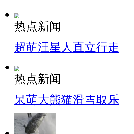
热点新闻
超萌汪星人直立行走
热点新闻
呆萌大熊猫滑雪取乐