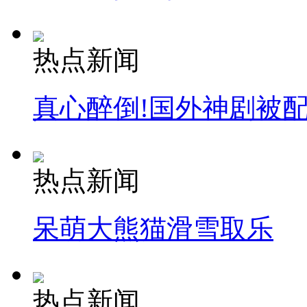
热点新闻
真心醉倒!国外神剧被
热点新闻
呆萌大熊猫滑雪取乐
热点新闻