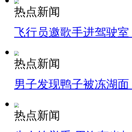
热点新闻
飞行员邀歌手进驾驶室
热点新闻
男子发现鸭子被冻湖面
热点新闻