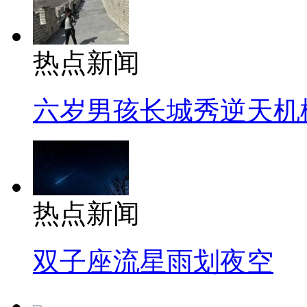
热点新闻
六岁男孩长城秀逆天机
热点新闻
双子座流星雨划夜空