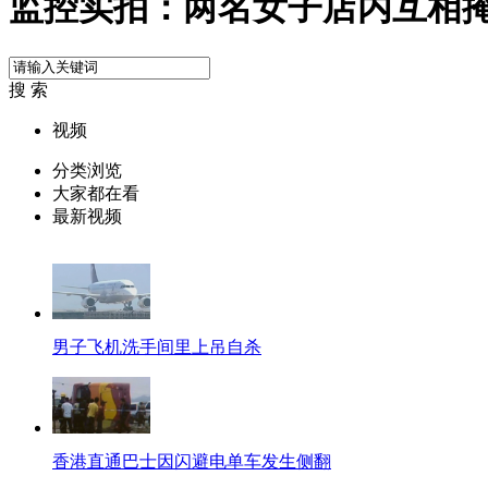
监控实拍：两名女子店内互相
搜 索
视频
分类浏览
大家都在看
最新视频
男子飞机洗手间里上吊自杀
香港直通巴士因闪避电单车发生侧翻