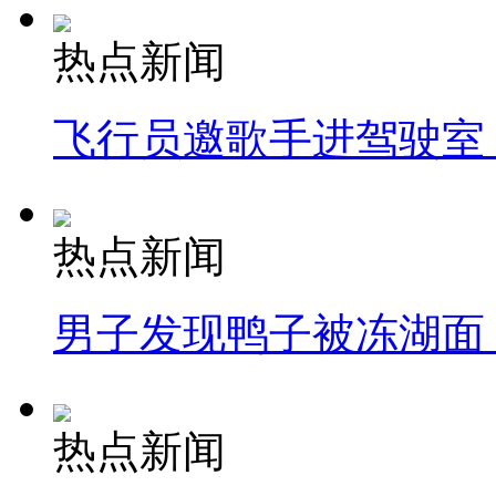
热点新闻
飞行员邀歌手进驾驶室
热点新闻
男子发现鸭子被冻湖面
热点新闻