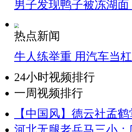
男子发现鸭子被冻湖面
热点新闻
牛人练举重 用汽车当
24小时视频排行
一周视频排行
【中国风】德云社孟鹤
河北无腿老兵马三小：爬