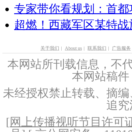
专家带你看规划：首都功
超燃！西藏军区某特战
关于我们
|
About us
|
联系我们
|
广告服务
本网站所刊载信息，不代
本网站稿件
未经授权禁止转载、摘编
追究
[
网上传播视听节目许可证（