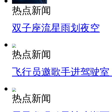
热点新闻
双子座流星雨划夜空
热点新闻
飞行员邀歌手进驾驶室
热点新闻