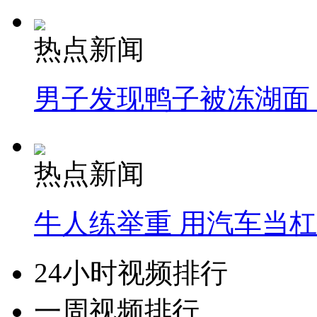
热点新闻
男子发现鸭子被冻湖面
热点新闻
牛人练举重 用汽车当
24小时视频排行
一周视频排行