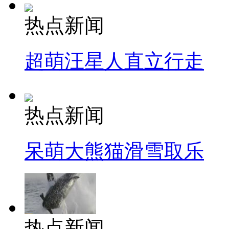
热点新闻
超萌汪星人直立行走
热点新闻
呆萌大熊猫滑雪取乐
热点新闻