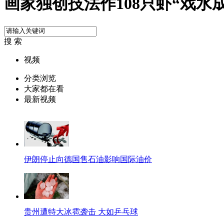
画家独创技法作108只虾“戏水
搜 索
视频
分类浏览
大家都在看
最新视频
伊朗停止向德国售石油影响国际油价
贵州遭特大冰雹袭击 大如乒乓球