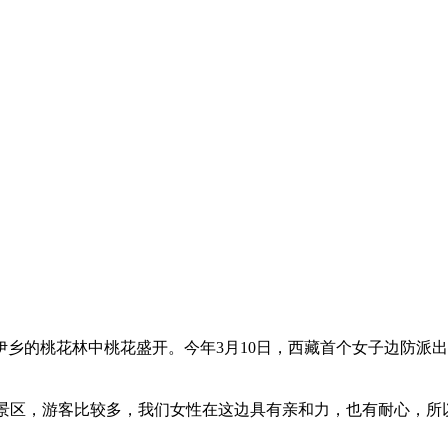
的桃花林中桃花盛开。今年3月10日，西藏首个女子边防派出
风景区，游客比较多，我们女性在这边具有亲和力，也有耐心，所