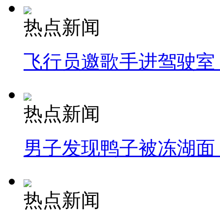
热点新闻
飞行员邀歌手进驾驶室
热点新闻
男子发现鸭子被冻湖面
热点新闻