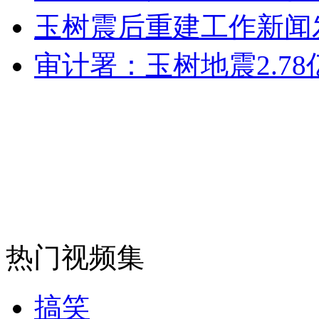
玉树震后重建工作新闻
审计署：玉树地震2.7
热门视频集
搞笑