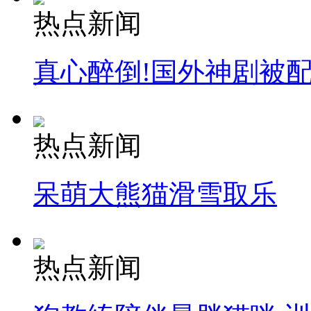
热点新闻
真心醉倒!国外神剧被
热点新闻
呆萌大熊猫滑雪取乐
热点新闻