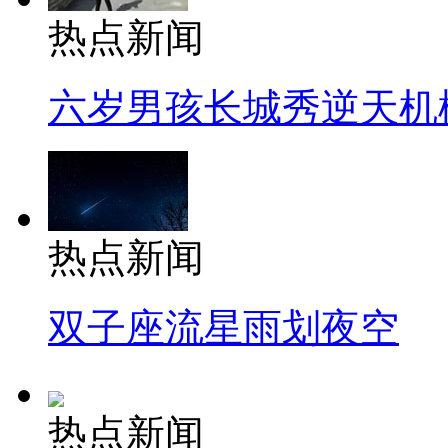
热点新闻
六岁男孩长城秀逆天机
热点新闻
双子座流星雨划夜空
热点新闻