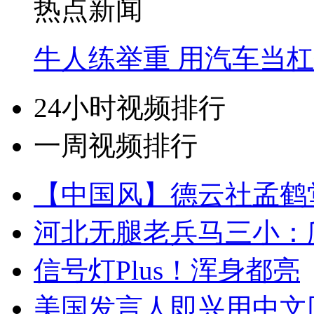
热点新闻
牛人练举重 用汽车当
24小时视频排行
一周视频排行
【中国风】德云社孟鹤
河北无腿老兵马三小：爬
信号灯Plus！浑身都亮
美国发言人即兴用中文