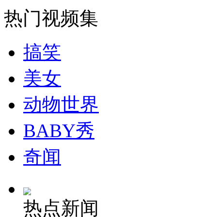
热门视频集
搞笑
美女
动物世界
BABY秀
奇闻
热点新闻