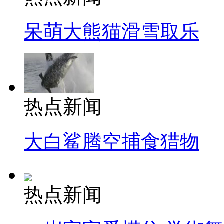
呆萌大熊猫滑雪取乐
热点新闻
大白鲨腾空捕食猎物
热点新闻