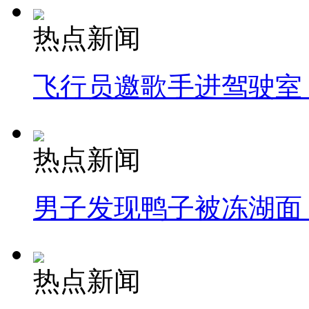
热点新闻
飞行员邀歌手进驾驶室
热点新闻
男子发现鸭子被冻湖面
热点新闻