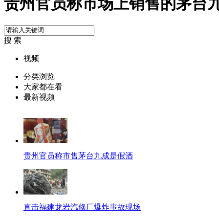
贵州官员称市场上销售的茅台
搜 索
视频
分类浏览
大家都在看
最新视频
贵州官员称市售茅台九成是假酒
直击福建龙岩汽修厂爆炸事故现场