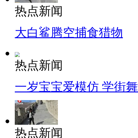
热点新闻
大白鲨腾空捕食猎物
热点新闻
一岁宝宝爱模仿 学街
热点新闻