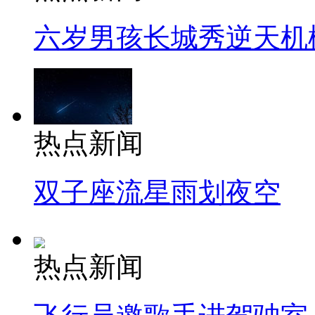
六岁男孩长城秀逆天机
热点新闻
双子座流星雨划夜空
热点新闻