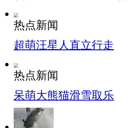
热点新闻
超萌汪星人直立行走
热点新闻
呆萌大熊猫滑雪取乐