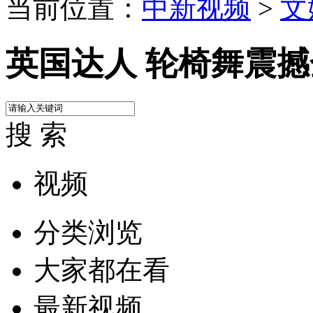
当前位置：
中新视频
>
文
英国达人 轮椅舞震
搜 索
视频
分类浏览
大家都在看
最新视频