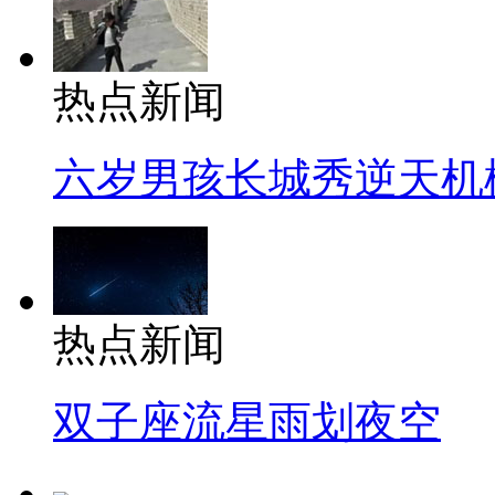
热点新闻
六岁男孩长城秀逆天机
热点新闻
双子座流星雨划夜空