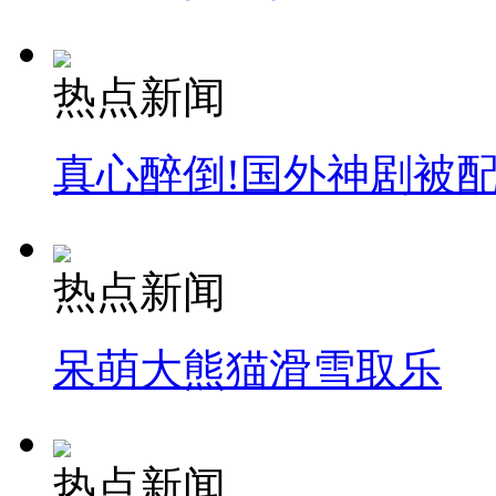
热点新闻
真心醉倒!国外神剧被
热点新闻
呆萌大熊猫滑雪取乐
热点新闻