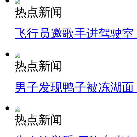
热点新闻
飞行员邀歌手进驾驶室
热点新闻
男子发现鸭子被冻湖面
热点新闻