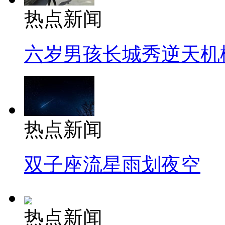
热点新闻
六岁男孩长城秀逆天机
热点新闻
双子座流星雨划夜空
热点新闻