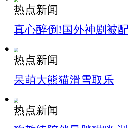
热点新闻
真心醉倒!国外神剧被
热点新闻
呆萌大熊猫滑雪取乐
热点新闻