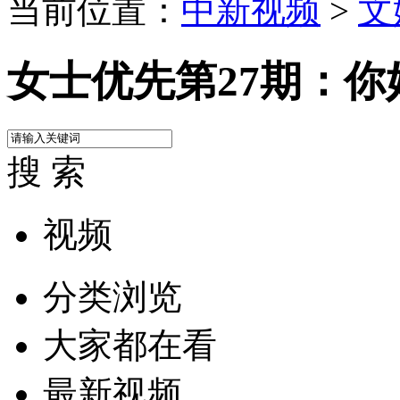
当前位置：
中新视频
>
文
女士优先第27期：
搜 索
视频
分类浏览
大家都在看
最新视频