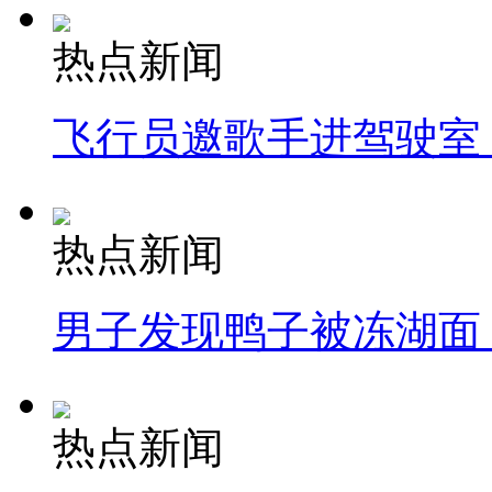
热点新闻
飞行员邀歌手进驾驶室
热点新闻
男子发现鸭子被冻湖面
热点新闻