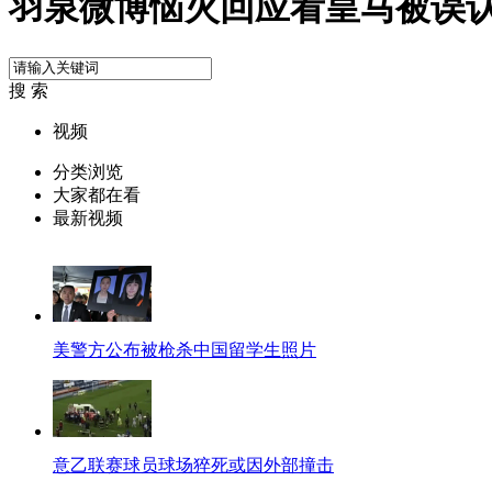
羽泉微博恼火回应看皇马被误
搜 索
视频
分类浏览
大家都在看
最新视频
美警方公布被枪杀中国留学生照片
意乙联赛球员球场猝死或因外部撞击