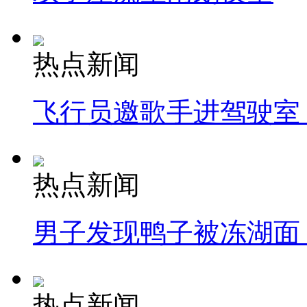
热点新闻
飞行员邀歌手进驾驶室
热点新闻
男子发现鸭子被冻湖面
热点新闻