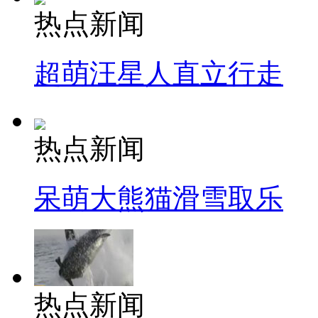
热点新闻
超萌汪星人直立行走
热点新闻
呆萌大熊猫滑雪取乐
热点新闻