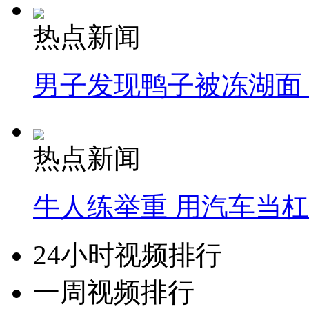
热点新闻
男子发现鸭子被冻湖面
热点新闻
牛人练举重 用汽车当
24小时视频排行
一周视频排行