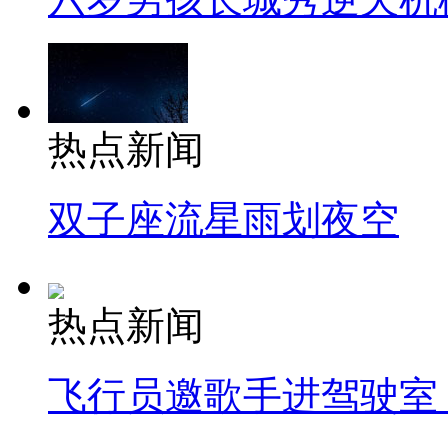
热点新闻
双子座流星雨划夜空
热点新闻
飞行员邀歌手进驾驶室