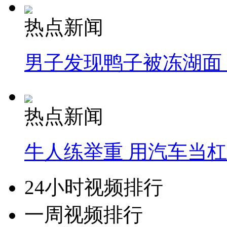
热点新闻
男子发现鸭子被冻湖面
热点新闻
牛人练举重 用汽车当
24小时视频排行
一周视频排行