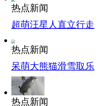
热点新闻
超萌汪星人直立行走
热点新闻
呆萌大熊猫滑雪取乐
热点新闻