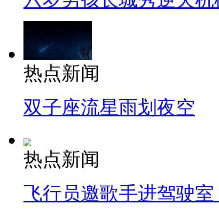
热点新闻
双子座流星雨划夜空
热点新闻
飞行员邀歌手进驾驶室