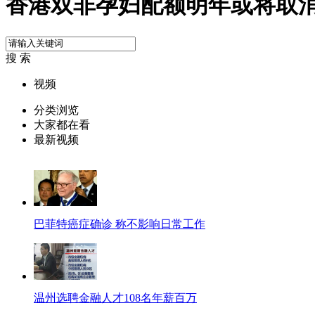
香港双非孕妇配额明年或将取
搜 索
视频
分类浏览
大家都在看
最新视频
巴菲特癌症确诊 称不影响日常工作
温州选聘金融人才108名年薪百万