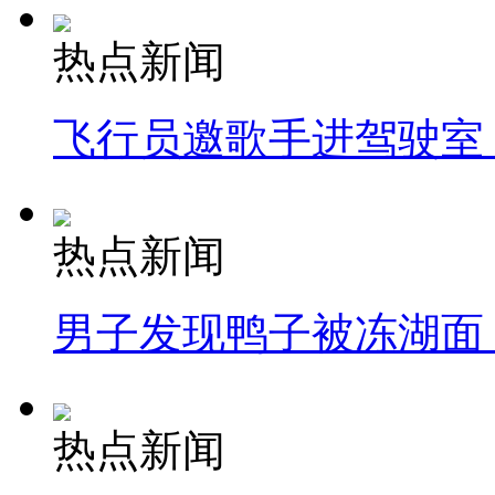
热点新闻
飞行员邀歌手进驾驶室
热点新闻
男子发现鸭子被冻湖面
热点新闻