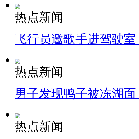
热点新闻
飞行员邀歌手进驾驶室
热点新闻
男子发现鸭子被冻湖面
热点新闻