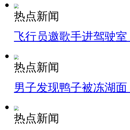
热点新闻
飞行员邀歌手进驾驶室
热点新闻
男子发现鸭子被冻湖面
热点新闻