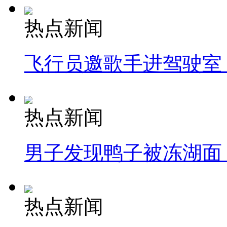
热点新闻
飞行员邀歌手进驾驶室
热点新闻
男子发现鸭子被冻湖面
热点新闻