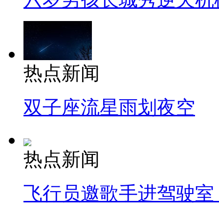
热点新闻
双子座流星雨划夜空
热点新闻
飞行员邀歌手进驾驶室