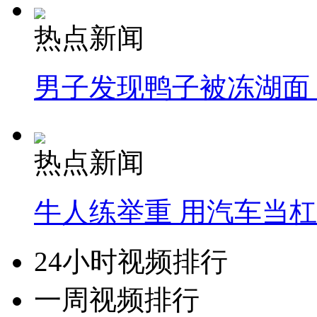
热点新闻
男子发现鸭子被冻湖面
热点新闻
牛人练举重 用汽车当
24小时视频排行
一周视频排行