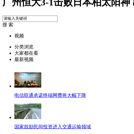
广州恒大3-1击败日本柏太阳神
搜 索
视频
分类浏览
大家都在看
最新视频
电信联通承诺终端网费将大幅下降
国家鼓励民间投资进入交通运输领域