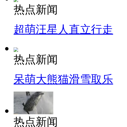
热点新闻
超萌汪星人直立行走
热点新闻
呆萌大熊猫滑雪取乐
热点新闻