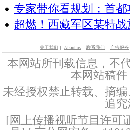
专家带你看规划：首都功
超燃！西藏军区某特战
关于我们
|
About us
|
联系我们
|
广告服务
本网站所刊载信息，不代
本网站稿件
未经授权禁止转载、摘编
追究
[
网上传播视听节目许可证（