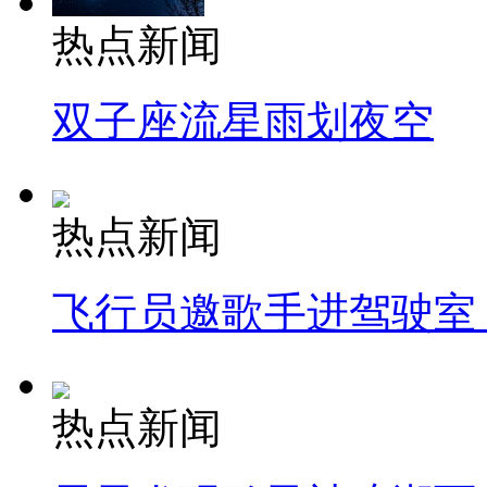
热点新闻
双子座流星雨划夜空
热点新闻
飞行员邀歌手进驾驶室
热点新闻