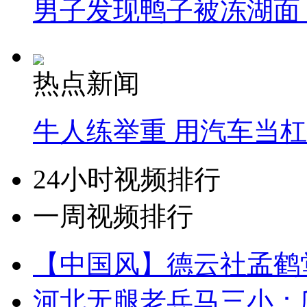
男子发现鸭子被冻湖面
热点新闻
牛人练举重 用汽车当
24小时视频排行
一周视频排行
【中国风】德云社孟鹤
河北无腿老兵马三小：爬