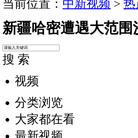
当前位置：
中新视频
>
热
新疆哈密遭遇大范围
搜 索
视频
分类浏览
大家都在看
最新视频