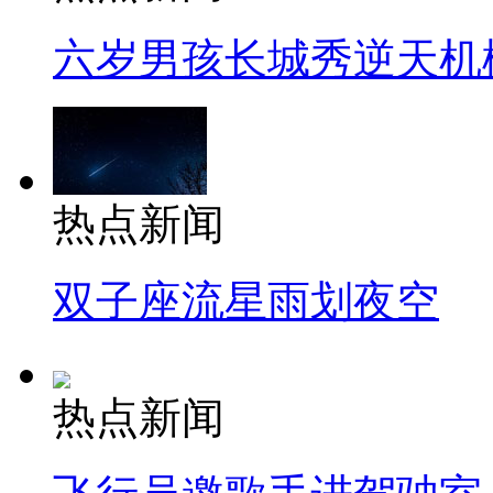
六岁男孩长城秀逆天机
热点新闻
双子座流星雨划夜空
热点新闻