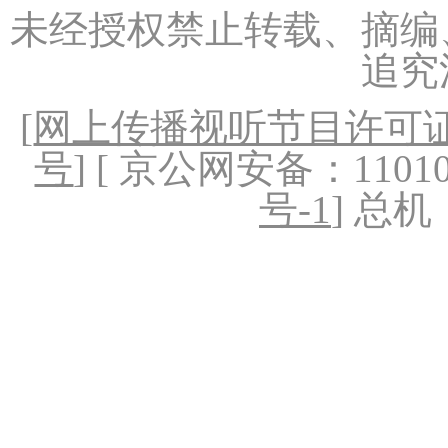
未经授权禁止转载、摘编
追究
[
网上传播视听节目许可证（
号
] [ 京公网安备：1101020
号-1
] 总机：