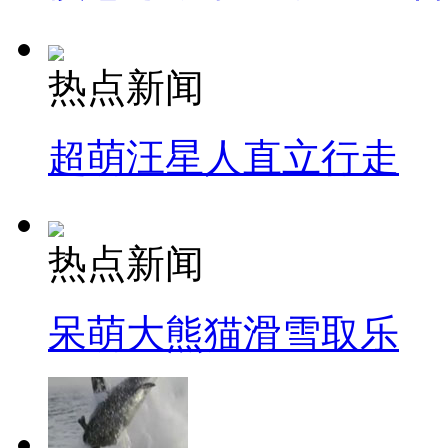
热点新闻
超萌汪星人直立行走
热点新闻
呆萌大熊猫滑雪取乐