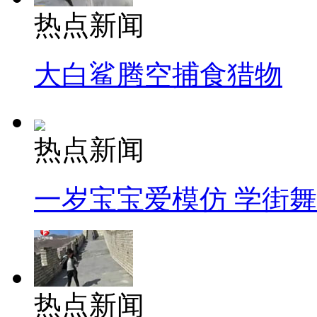
热点新闻
大白鲨腾空捕食猎物
热点新闻
一岁宝宝爱模仿 学街
热点新闻