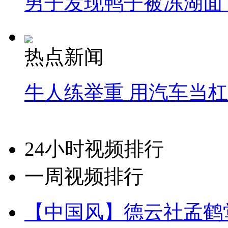
男子发现鸭子被冻湖面
热点新闻
牛人练举重 用汽车当
24小时视频排行
一周视频排行
【中国风】德云社孟鹤