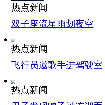
热点新闻
双子座流星雨划夜空
热点新闻
飞行员邀歌手进驾驶室
热点新闻