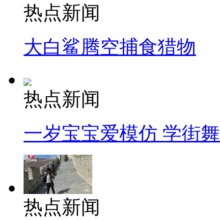
热点新闻
大白鲨腾空捕食猎物
热点新闻
一岁宝宝爱模仿 学街
热点新闻