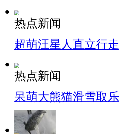
热点新闻
超萌汪星人直立行走
热点新闻
呆萌大熊猫滑雪取乐