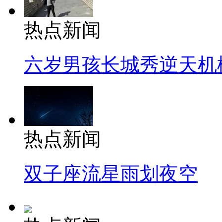
热点新闻
六岁男孩长城秀逆天机
热点新闻
双子座流星雨划夜空