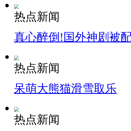
热点新闻
真心醉倒!国外神剧被
热点新闻
呆萌大熊猫滑雪取乐
热点新闻