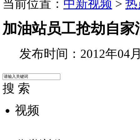
当前位置：
中新视频
>
热
加油站员工抢劫自家
发布时间：2012年04月2
搜 索
视频