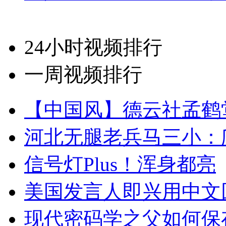
24小时视频排行
一周视频排行
【中国风】德云社孟鹤
河北无腿老兵马三小：爬
信号灯Plus！浑身都亮
美国发言人即兴用中文
现代密码学之父如何保