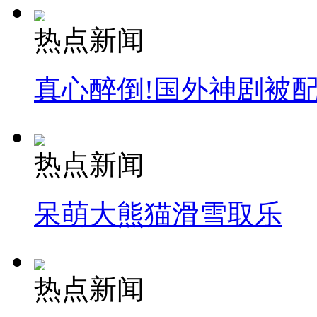
热点新闻
真心醉倒!国外神剧被
热点新闻
呆萌大熊猫滑雪取乐
热点新闻