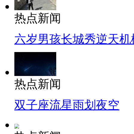
热点新闻
六岁男孩长城秀逆天机
热点新闻
双子座流星雨划夜空