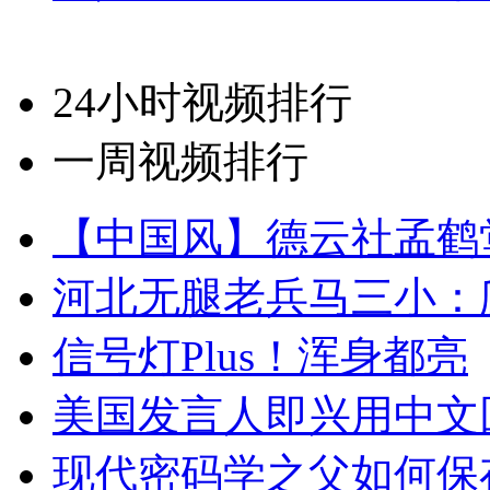
24小时视频排行
一周视频排行
【中国风】德云社孟鹤
河北无腿老兵马三小：爬
信号灯Plus！浑身都亮
美国发言人即兴用中文
现代密码学之父如何保