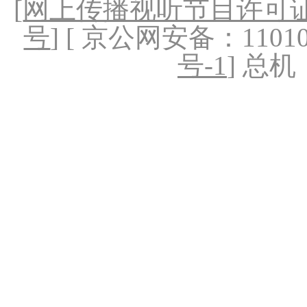
[
网上传播视听节目许可证（
号
] [ 京公网安备：1101020
号-1
] 总机：