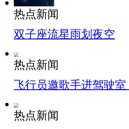
热点新闻
双子座流星雨划夜空
热点新闻
飞行员邀歌手进驾驶室
热点新闻