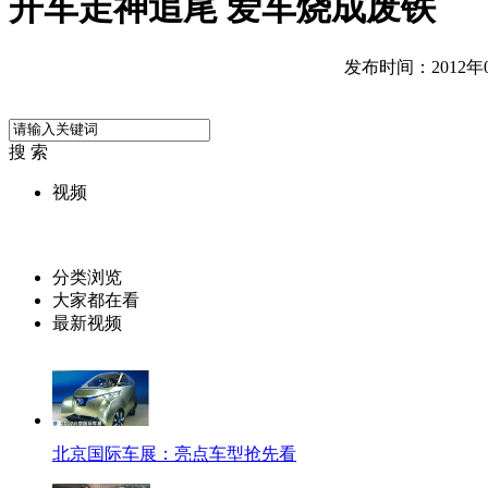
开车走神追尾 爱车烧成废铁
发布时间：2012年04
搜 索
视频
分类浏览
大家都在看
最新视频
北京国际车展：亮点车型抢先看