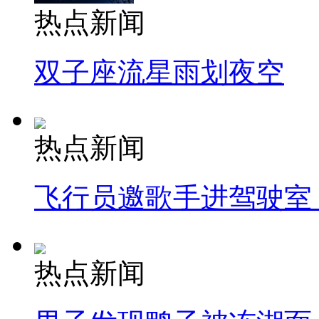
热点新闻
双子座流星雨划夜空
热点新闻
飞行员邀歌手进驾驶室
热点新闻