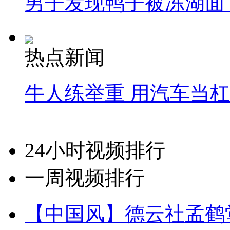
男子发现鸭子被冻湖面
热点新闻
牛人练举重 用汽车当
24小时视频排行
一周视频排行
【中国风】德云社孟鹤