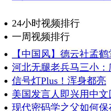
24小时视频排行
一周视频排行
【中国风】德云社孟鹤
河北无腿老兵马三小：爬
信号灯Plus！浑身都亮
美国发言人即兴用中文
现代密码学之父如何保