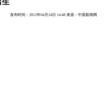
写生
发布时间：2012年04月24日 14:48
来源：中国新闻网