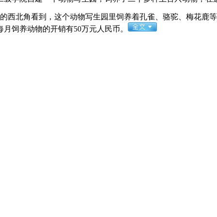
的西北角看到，这个动物写生园里饲养着孔雀、骆驼、梅花鹿等
月饲养动物的开销有50万元人民币。