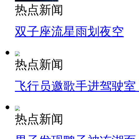
热点新闻
双子座流星雨划夜空
热点新闻
飞行员邀歌手进驾驶室
热点新闻