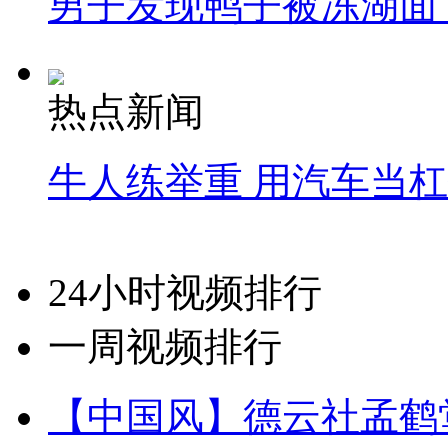
男子发现鸭子被冻湖面
热点新闻
牛人练举重 用汽车当
24小时视频排行
一周视频排行
【中国风】德云社孟鹤