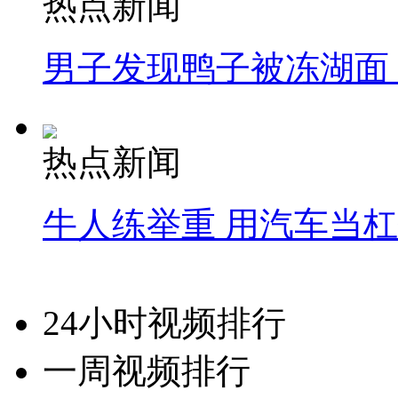
热点新闻
男子发现鸭子被冻湖面
热点新闻
牛人练举重 用汽车当
24小时视频排行
一周视频排行