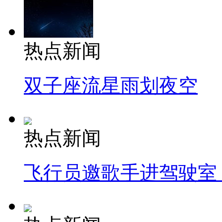
热点新闻
双子座流星雨划夜空
热点新闻
飞行员邀歌手进驾驶室