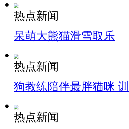
热点新闻
呆萌大熊猫滑雪取乐
热点新闻
狗教练陪伴最胖猫咪 
热点新闻