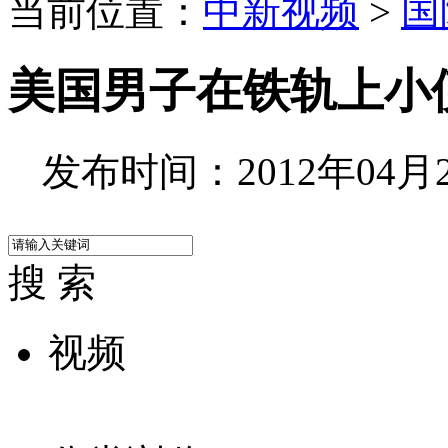
当前位置：
中新视频
>
国
美国男子在铁轨上小
发布时间：2012年04月25
搜 索
视频