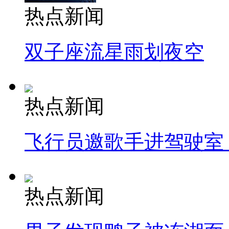
热点新闻
双子座流星雨划夜空
热点新闻
飞行员邀歌手进驾驶室
热点新闻