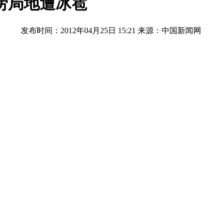
涝局地遭冰雹
发布时间：2012年04月25日 15:21
来源：中国新闻网