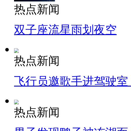
热点新闻
双子座流星雨划夜空
热点新闻
飞行员邀歌手进驾驶室
热点新闻