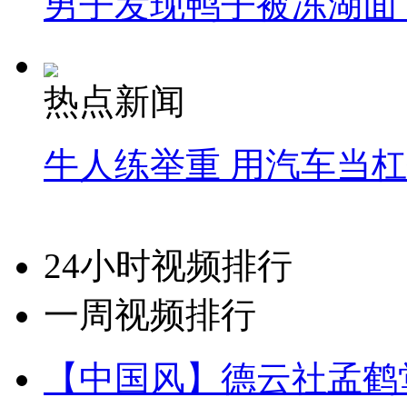
男子发现鸭子被冻湖面
热点新闻
牛人练举重 用汽车当
24小时视频排行
一周视频排行
【中国风】德云社孟鹤