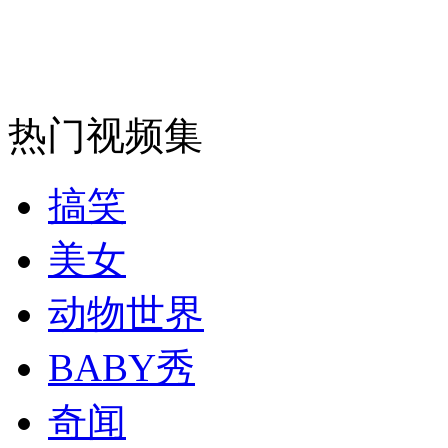
热门视频集
搞笑
美女
动物世界
BABY秀
奇闻