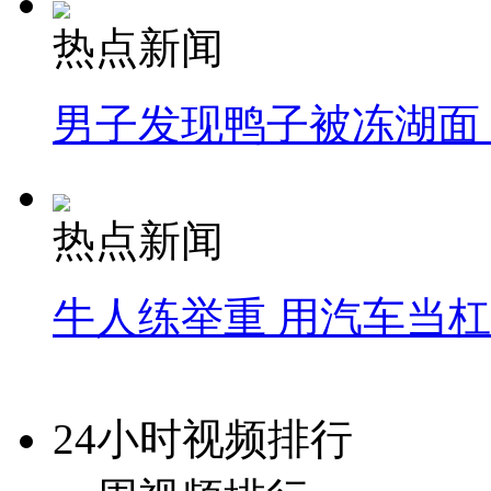
热点新闻
男子发现鸭子被冻湖面
热点新闻
牛人练举重 用汽车当
24小时视频排行