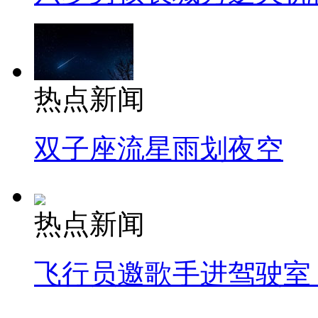
热点新闻
双子座流星雨划夜空
热点新闻
飞行员邀歌手进驾驶室