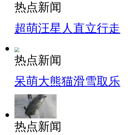
热点新闻
超萌汪星人直立行走
热点新闻
呆萌大熊猫滑雪取乐
热点新闻