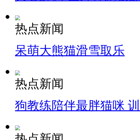
热点新闻
呆萌大熊猫滑雪取乐
热点新闻
狗教练陪伴最胖猫咪 
热点新闻