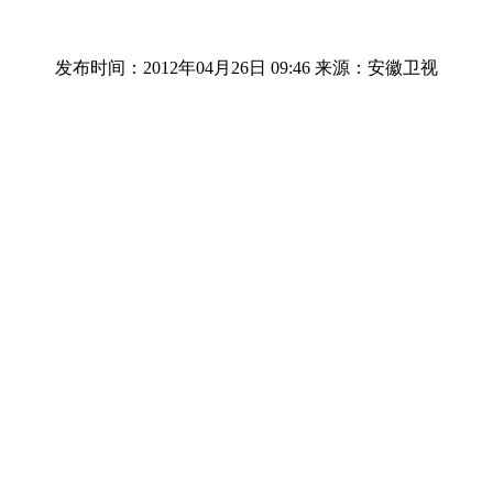
发布时间：2012年04月26日 09:46
来源：安徽卫视