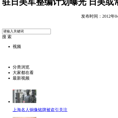
驻日美军整编计划曝光 日美或
发布时间：2012年04月
搜 索
视频
分类浏览
大家都在看
最新视频
上海名人铜像铭牌被盗引关注