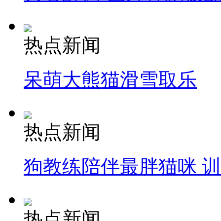
热点新闻
呆萌大熊猫滑雪取乐
热点新闻
狗教练陪伴最胖猫咪 
热点新闻