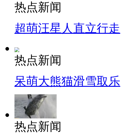
热点新闻
超萌汪星人直立行走
热点新闻
呆萌大熊猫滑雪取乐
热点新闻