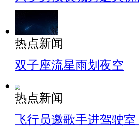
热点新闻
双子座流星雨划夜空
热点新闻
飞行员邀歌手进驾驶室