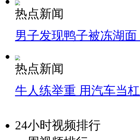
热点新闻
男子发现鸭子被冻湖面
热点新闻
牛人练举重 用汽车当
24小时视频排行