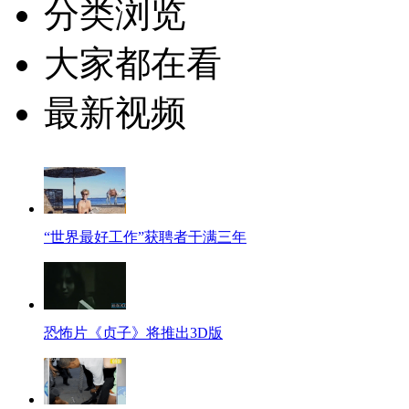
分类浏览
大家都在看
最新视频
“世界最好工作”获聘者干满三年
恐怖片《贞子》将推出3D版