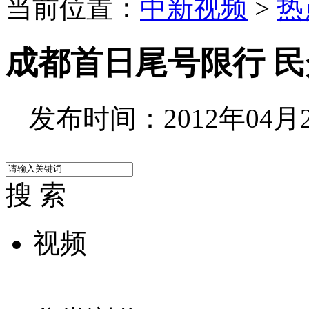
当前位置：
中新视频
>
热
成都首日尾号限行 
发布时间：2012年04月27
搜 索
视频