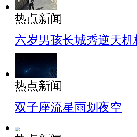
热点新闻
六岁男孩长城秀逆天机
热点新闻
双子座流星雨划夜空