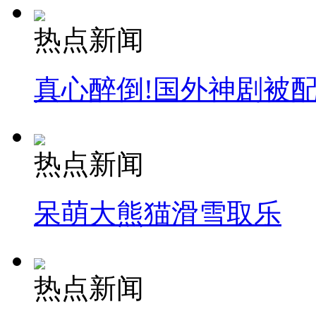
热点新闻
真心醉倒!国外神剧被
热点新闻
呆萌大熊猫滑雪取乐
热点新闻