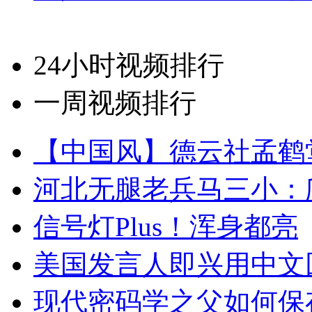
24小时视频排行
一周视频排行
【中国风】德云社孟鹤
河北无腿老兵马三小：爬
信号灯Plus！浑身都亮
美国发言人即兴用中文
现代密码学之父如何保