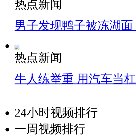
热点新闻
男子发现鸭子被冻湖面
热点新闻
牛人练举重 用汽车当
24小时视频排行
一周视频排行