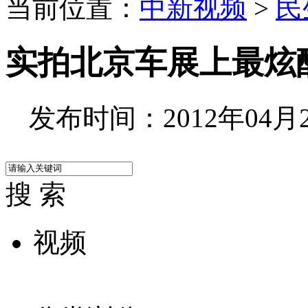
当前位置：
中新视频
>
民
实拍北京车展上最炫
发布时间：2012年04月27
搜 索
视频