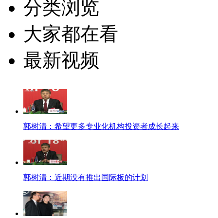
分类浏览
大家都在看
最新视频
郭树清：希望更多专业化机构投资者成长起来
郭树清：近期没有推出国际板的计划