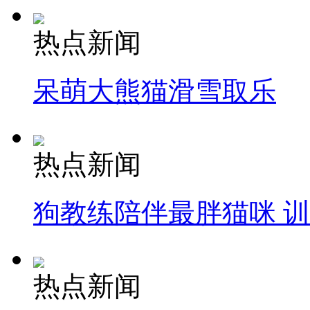
热点新闻
呆萌大熊猫滑雪取乐
热点新闻
狗教练陪伴最胖猫咪 
热点新闻