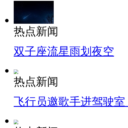
热点新闻
双子座流星雨划夜空
热点新闻
飞行员邀歌手进驾驶室