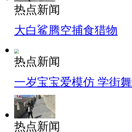
热点新闻
大白鲨腾空捕食猎物
热点新闻
一岁宝宝爱模仿 学街
热点新闻