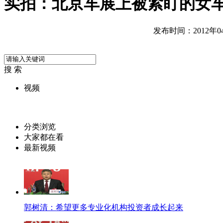
实拍：北京车展上被紧盯的女
发布时间：2012年04月
搜 索
视频
分类浏览
大家都在看
最新视频
郭树清：希望更多专业化机构投资者成长起来