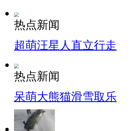
热点新闻
超萌汪星人直立行走
热点新闻
呆萌大熊猫滑雪取乐